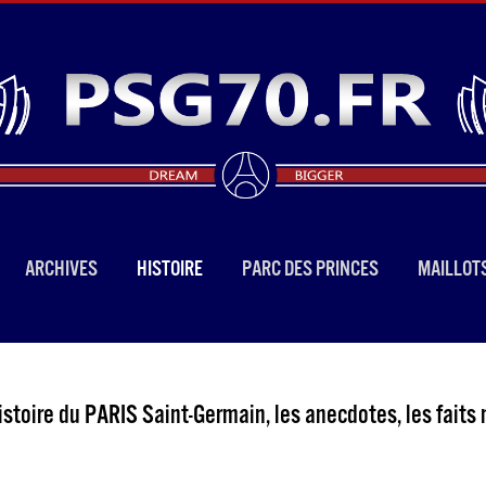
ARCHIVES
HISTOIRE
PARC DES PRINCES
MAILLOT
stoire du PARIS Saint-Germain, les anecdotes, les faits 