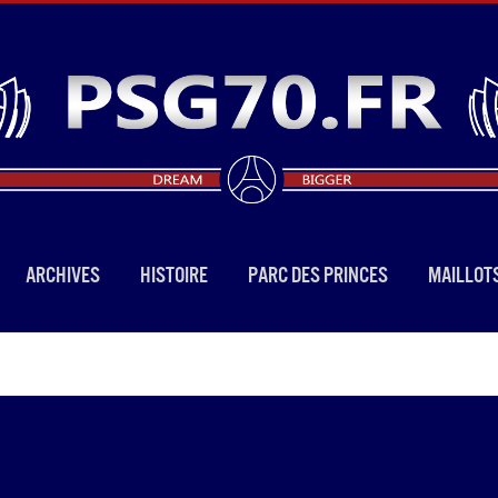
ARCHIVES
HISTOIRE
PARC DES PRINCES
MAILLOT