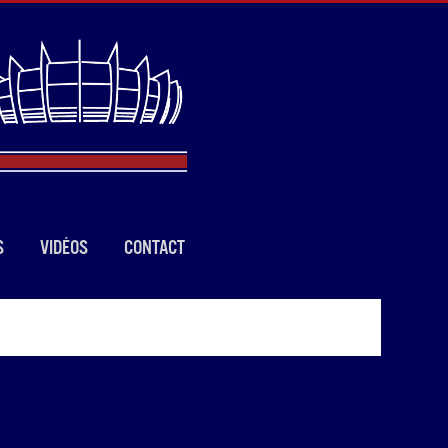
S
VIDÉOS
CONTACT