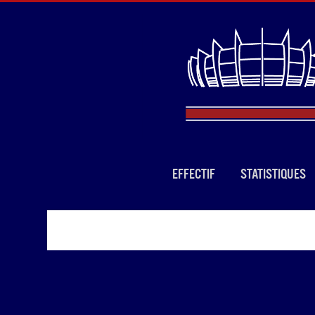
EFFECTIF
STATISTIQUES